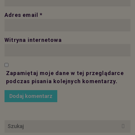
Adres email
*
Witryna internetowa
Zapamiętaj moje dane w tej przeglądarce
podczas pisania kolejnych komentarzy.