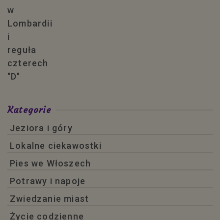
Kategorie
Jeziora i góry
Lokalne ciekawostki
Pies we Włoszech
Potrawy i napoje
Zwiedzanie miast
Życie codzienne