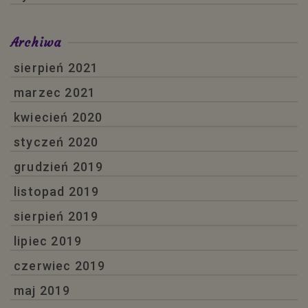
Archiwa
sierpień 2021
marzec 2021
kwiecień 2020
styczeń 2020
grudzień 2019
listopad 2019
sierpień 2019
lipiec 2019
czerwiec 2019
maj 2019