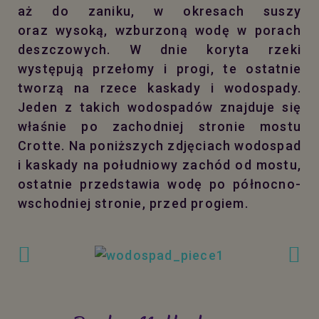
aż do zaniku, w okresach suszy
oraz wysoką, wzburzoną wodę w porach
deszczowych. W dnie koryta rzeki
występują przełomy i progi, te ostatnie
tworzą na rzece kaskady i wodospady.
Jeden z takich wodospadów znajduje się
właśnie po zachodniej stronie mostu
Crotte. Na poniższych zdjęciach wodospad
i kaskady na południowy zachód od mostu,
ostatnie przedstawia wodę po północno-
wschodniej stronie, przed progiem.