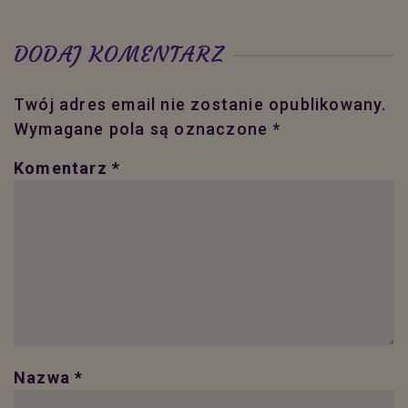
DODAJ KOMENTARZ
Twój adres email nie zostanie opublikowany.
Wymagane pola są oznaczone
*
Komentarz
*
Nazwa
*