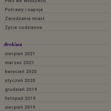
Pies we Włoszech
Potrawy i napoje
Zwiedzanie miast
Życie codzienne
Archiwa
sierpień 2021
marzec 2021
kwiecień 2020
styczeń 2020
grudzień 2019
listopad 2019
sierpień 2019