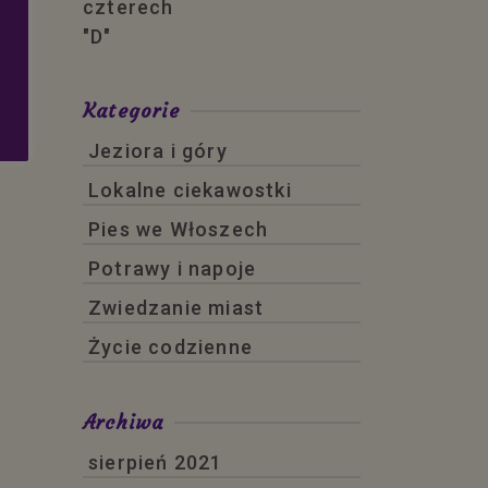
Kategorie
Jeziora i góry
Lokalne ciekawostki
Pies we Włoszech
Potrawy i napoje
Zwiedzanie miast
Życie codzienne
Archiwa
sierpień 2021