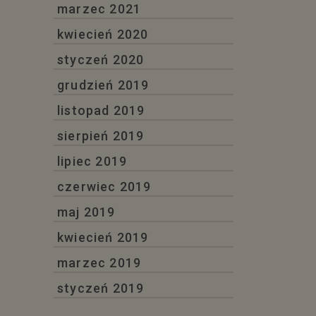
marzec 2021
kwiecień 2020
styczeń 2020
grudzień 2019
listopad 2019
sierpień 2019
lipiec 2019
czerwiec 2019
maj 2019
kwiecień 2019
marzec 2019
styczeń 2019