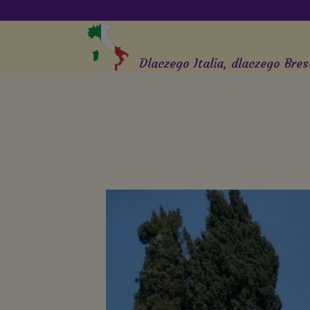
Dlaczego Italia, dlaczego Bres