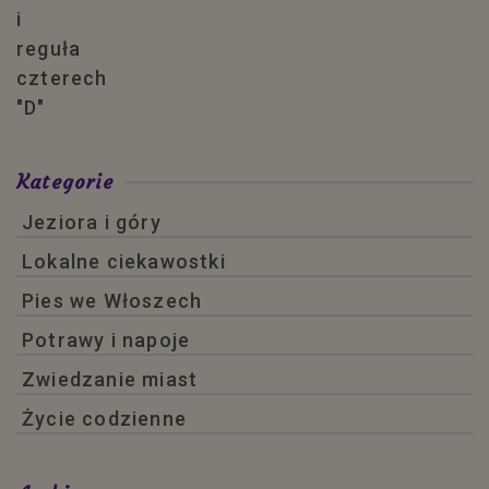
Kategorie
Jeziora i góry
Lokalne ciekawostki
Pies we Włoszech
Potrawy i napoje
Zwiedzanie miast
Życie codzienne