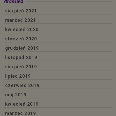
Archiwa
sierpień 2021
marzec 2021
kwiecień 2020
styczeń 2020
grudzień 2019
listopad 2019
sierpień 2019
lipiec 2019
czerwiec 2019
maj 2019
kwiecień 2019
marzec 2019