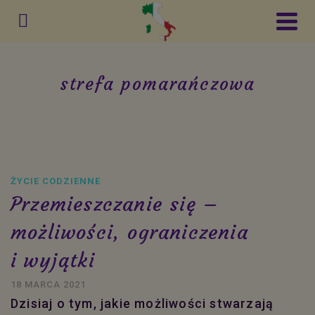
strefa pomarańczowa
ŻYCIE CODZIENNE
Przemieszczanie się –
możliwości, ograniczenia
i wyjątki
18 MARCA 2021
Dzisiaj o tym, jakie możliwości stwarzają