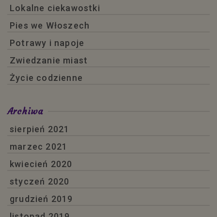
Lokalne ciekawostki
Pies we Włoszech
Potrawy i napoje
Zwiedzanie miast
Życie codzienne
Archiwa
sierpień 2021
marzec 2021
kwiecień 2020
styczeń 2020
grudzień 2019
listopad 2019