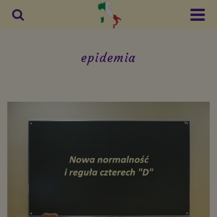
epidemia